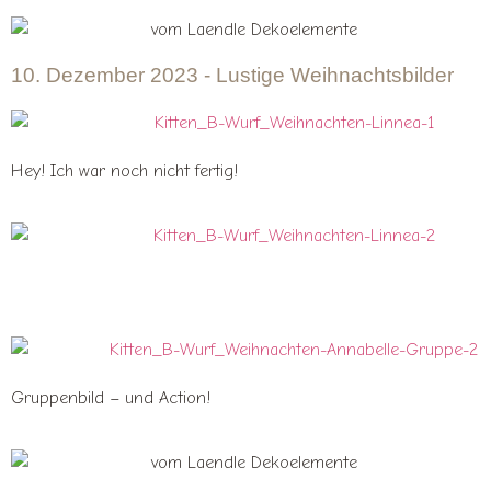
10. Dezember 2023 - Lustige Weihnachtsbilder
Hey! Ich war noch nicht fertig!
Gruppenbild – und Action!