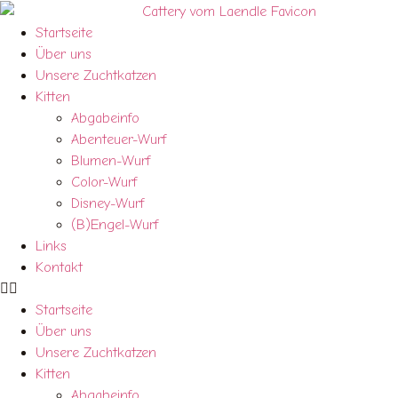
Startseite
Über uns
Unsere Zuchtkatzen
Kitten
Abgabeinfo
Abenteuer-Wurf
Blumen-Wurf
Color-Wurf
Disney-Wurf
(B)Engel-Wurf
Links
Kontakt
Startseite
Über uns
Unsere Zuchtkatzen
Kitten
Abgabeinfo