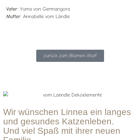
Vater:
Yuma von Germangora
Mutter:
Annabelle vom Ländle
zurück zum Blumen-Wurf
Wir wünschen Linnea ein langes
und gesundes Katzenleben.
Und viel Spaß mit ihrer neuen