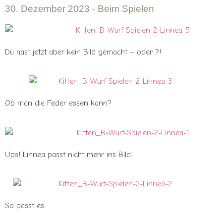
30. Dezember 2023 - Beim Spielen
Du hast jetzt aber kein Bild gemacht – oder ?!
Ob man die Feder essen kann?
Ups! Linnea passt nicht mehr ins Bild!
So passt es