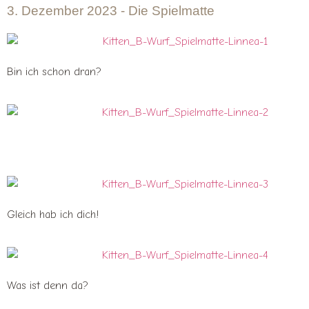
3. Dezember 2023 - Die Spielmatte
Bin ich schon dran?
Gleich hab ich dich!
Was ist denn da?