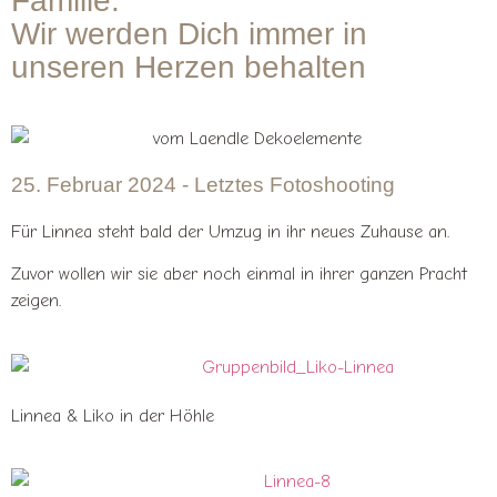
Familie.
Wir werden Dich immer in
unseren Herzen behalten
25. Februar 2024 - Letztes Fotoshooting
Für Linnea steht bald der Umzug in ihr neues Zuhause an.
Zuvor wollen wir sie aber noch einmal in ihrer ganzen Pracht
zeigen.
Linnea & Liko in der Höhle