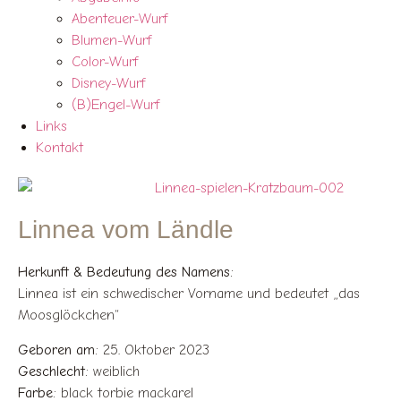
Abenteuer-Wurf
Blumen-Wurf
Color-Wurf
Disney-Wurf
(B)Engel-Wurf
Links
Kontakt
Linnea vom Ländle
Herkunft & Bedeutung des Namens:
Linnea ist ein schwedischer Vorname und bedeutet „das
Moosglöckchen“
Geboren am:
25. Oktober 2023
Geschlecht:
weiblich
Farbe:
black torbie mackarel