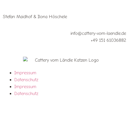
Stefan Maidhof & Ilona Höschele
info@cattery-vom-laendle.de
+49 151 61036882
Impressum
Datenschutz
Impressum
Datenschutz