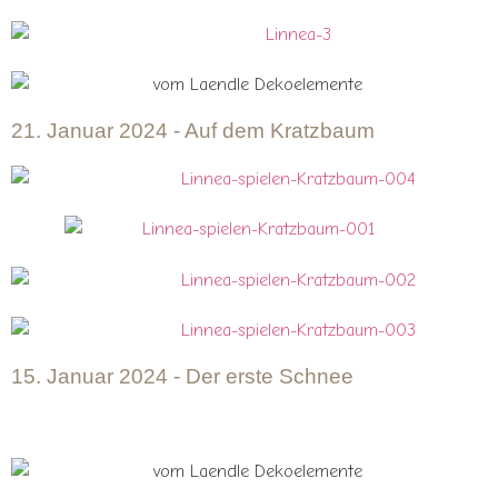
21. Januar 2024 - Auf dem Kratzbaum
15. Januar 2024 - Der erste Schnee