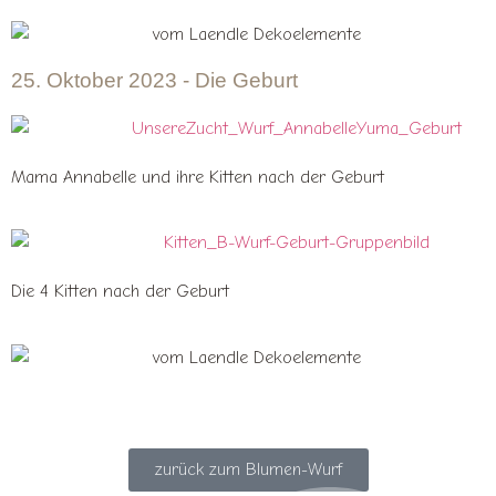
25. Oktober 2023 - Die Geburt
Mama Annabelle und ihre Kitten nach der Geburt
Die 4 Kitten nach der Geburt
zurück zum Blumen-Wurf