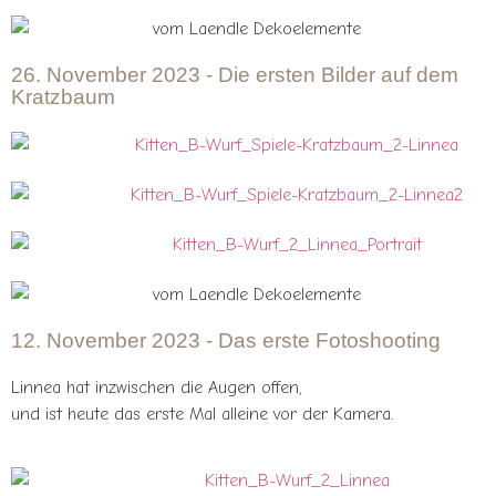
26. November 2023 - Die ersten Bilder auf dem
Kratzbaum
12. November 2023 - Das erste Fotoshooting
Linnea hat inzwischen die Augen offen,
und ist heute das erste Mal alleine vor der Kamera.