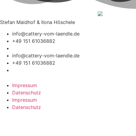
Stefan Maidhof & Ilona Höschele
info@cattery-vom-laendle.de
+49 151 61036882
info@cattery-vom-laendle.de
+49 151 61036882
Impressum
Datenschutz
Impressum
Datenschutz