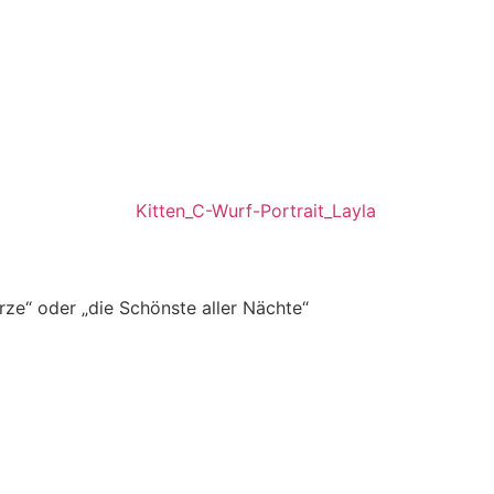
e“ oder „die Schönste aller Nächte“