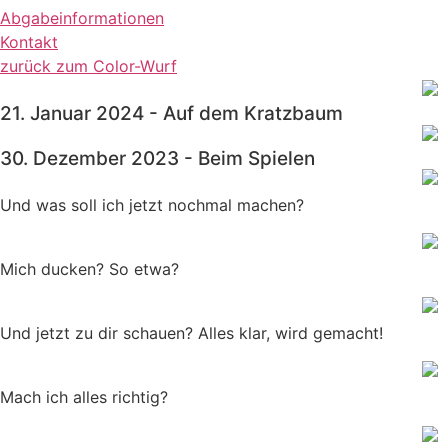
Abgabeinformationen
Kontakt
zurück zum Color-Wurf
21. Januar 2024 - Auf dem Kratzbaum
30. Dezember 2023 - Beim Spielen
Und was soll ich jetzt nochmal machen?
Mich ducken? So etwa?
Und jetzt zu dir schauen? Alles klar, wird gemacht!
Mach ich alles richtig?