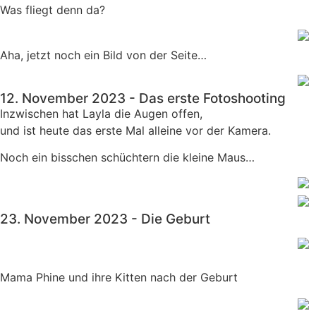
Was fliegt denn da?
Aha, jetzt noch ein Bild von der Seite…
12. November 2023 - Das erste Fotoshooting
Inzwischen hat Layla die Augen offen,
und ist heute das erste Mal alleine vor der Kamera.
Noch ein bisschen schüchtern die kleine Maus…
23. November 2023 - Die Geburt
Mama Phine und ihre Kitten nach der Geburt